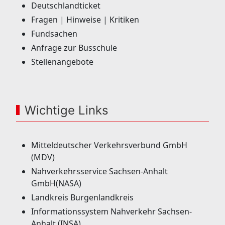
Deutschlandticket
Fragen | Hinweise | Kritiken
Fundsachen
Anfrage zur Busschule
Stellenangebote
Wichtige Links
Mitteldeutscher Verkehrsverbund GmbH
(MDV)
Nahverkehrsservice Sachsen-Anhalt
GmbH(NASA)
Landkreis Burgenlandkreis
Informationssystem Nahverkehr Sachsen-
Anhalt (INSA)