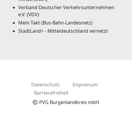
Verband Deutscher Verkehrsunternehmen
e.V. (VDV)
Mein Takt (Bus-Bahn-Landesnetz)
StadtLand+ - Mitteldeutschland vernetzt
Datenschutz
Impressum
Barrierefreiheit
PVG Burgenlandkreis mbH