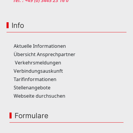
Tel. :
+49 (0) 3445 23 16 0
Info
Aktuelle Informationen
Übersicht Ansprechpartner
Verkehrsmeldungen
Verbindungsauskunft
Tarifinformationen
Stellenangebote
Webseite durchsuchen
Formulare