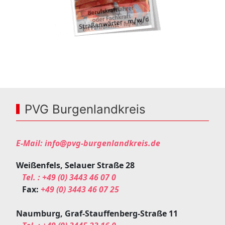
PVG Burgenlandkreis
E-Mail:
info@pvg-burgenlandkreis.de
Weißenfels, Selauer Straße 28
Tel. :
+49 (0) 3443 46 07 0
Fax:
+49 (0) 3443 46 07 25
Naumburg, Graf-Stauffenberg-Straße 11