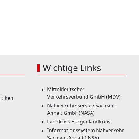
Wichtige Links
Mitteldeutscher
Verkehrsverbund GmbH (MDV)
itiken
Nahverkehrsservice Sachsen-
Anhalt GmbH(NASA)
Landkreis Burgenlandkreis
Informationssystem Nahverkehr
Sachsen-Anhalt (INSA)