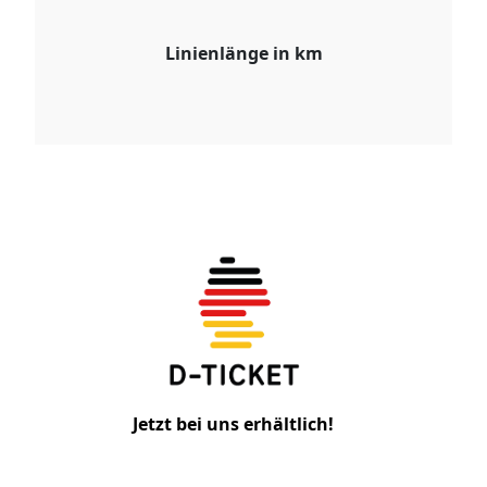
Linienlänge in km
Jetzt bei uns erhältlich!