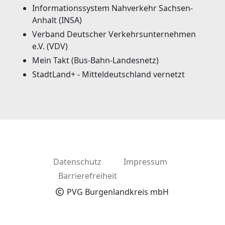
Informationssystem Nahverkehr Sachsen-
Anhalt (INSA)
Verband Deutscher Verkehrsunternehmen
e.V. (VDV)
Mein Takt (Bus-Bahn-Landesnetz)
StadtLand+ - Mitteldeutschland vernetzt
Datenschutz
Impressum
Barrierefreiheit
PVG Burgenlandkreis mbH