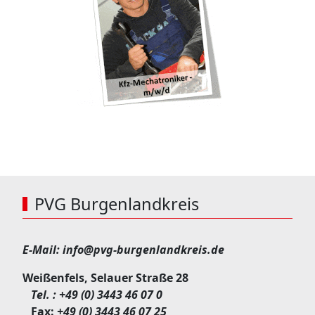
PVG Burgenlandkreis
E-Mail:
info@pvg-burgenlandkreis.de
Weißenfels, Selauer Straße 28
Tel. :
+49 (0) 3443 46 07 0
Fax:
+49 (0) 3443 46 07 25