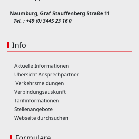
Naumburg, Graf-Stauffenberg-Straße 11
Tel. :
+49 (0) 3445 23 16 0
Info
Aktuelle Informationen
Übersicht Ansprechpartner
Verkehrsmeldungen
Verbindungsauskunft
Tarifinformationen
Stellenangebote
Webseite durchsuchen
Formulare