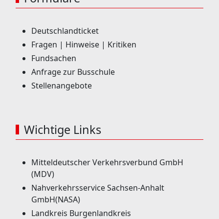
Deutschlandticket
Fragen | Hinweise | Kritiken
Fundsachen
Anfrage zur Busschule
Stellenangebote
Wichtige Links
Mitteldeutscher Verkehrsverbund GmbH
(MDV)
Nahverkehrsservice Sachsen-Anhalt
GmbH(NASA)
Landkreis Burgenlandkreis