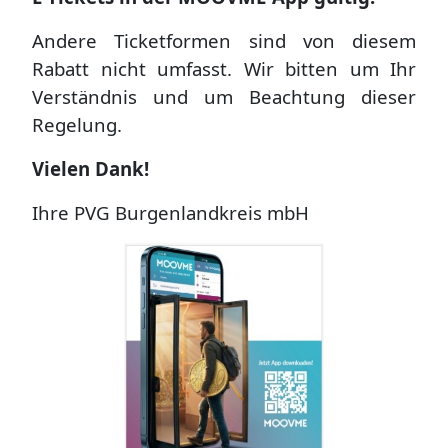
Andere Ticketformen sind von diesem
Rabatt nicht umfasst. Wir bitten um Ihr
Verständnis und um Beachtung dieser
Regelung.
Vielen Dank!
Ihre PVG Burgenlandkreis mbH