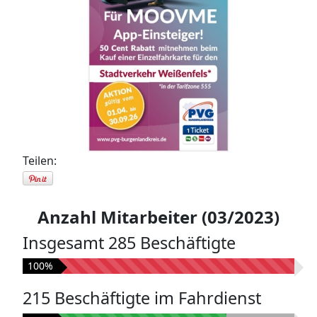
Teilen:
Anzahl Mitarbeiter (03/2023)
Insgesamt 285 Beschäftigte
100%
215 Beschäftigte im Fahrdienst