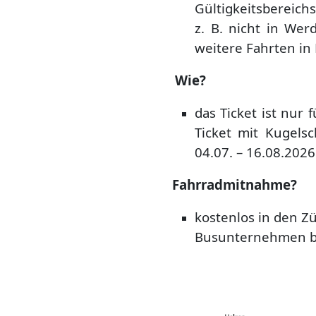
Gültigkeitsbereichs
z. B. nicht in We
weitere Fahrten in 
Wie?
das Ticket ist nur 
Ticket mit Kugels
04.07. – 16.08.2026
Fahrradmitnahme?
kostenlos in den Z
Busunternehmen