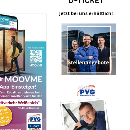
Jetzt bei uns erhältlich!