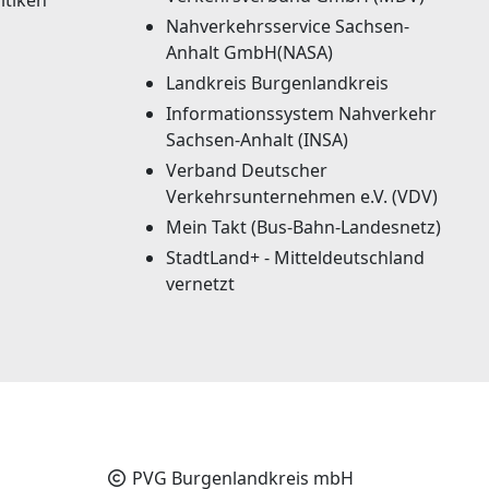
Nahverkehrsservice Sachsen-
Anhalt GmbH(NASA)
Landkreis Burgenlandkreis
Informationssystem Nahverkehr
Sachsen-Anhalt (INSA)
Verband Deutscher
Verkehrsunternehmen e.V. (VDV)
Mein Takt (Bus-Bahn-Landesnetz)
StadtLand+ - Mitteldeutschland
vernetzt
PVG Burgenlandkreis mbH