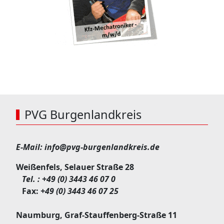
PVG Burgenlandkreis
E-Mail:
info@pvg-burgenlandkreis.de
Weißenfels, Selauer Straße 28
Tel. :
+49 (0) 3443 46 07 0
Fax:
+49 (0) 3443 46 07 25
Naumburg, Graf-Stauffenberg-Straße 11