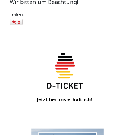
Wir bitten um Beachtung!
Teilen:
Jetzt bei uns erhältlich!