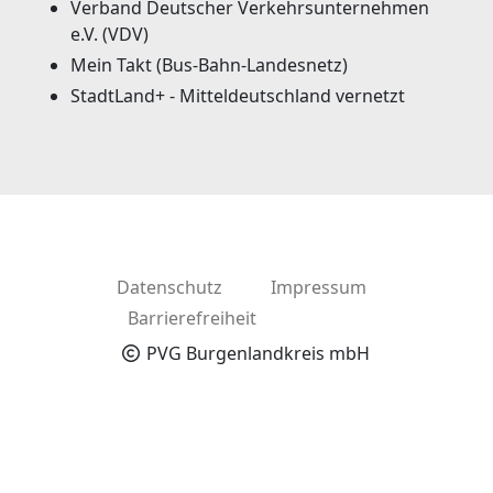
Verband Deutscher Verkehrsunternehmen
e.V. (VDV)
Mein Takt (Bus-Bahn-Landesnetz)
StadtLand+ - Mitteldeutschland vernetzt
Datenschutz
Impressum
Barrierefreiheit
PVG Burgenlandkreis mbH