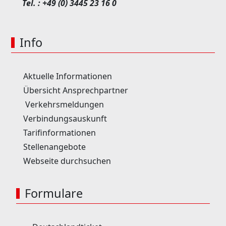
Tel. :
+49 (0) 3445 23 16 0
Info
Aktuelle Informationen
Übersicht Ansprechpartner
Verkehrsmeldungen
Verbindungsauskunft
Tarifinformationen
Stellenangebote
Webseite durchsuchen
Formulare