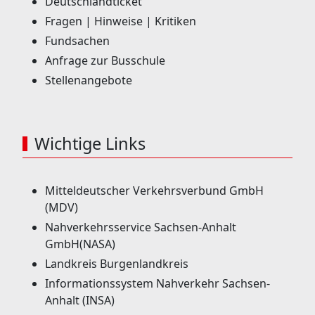
Deutschlandticket
Fragen | Hinweise | Kritiken
Fundsachen
Anfrage zur Busschule
Stellenangebote
Wichtige Links
Mitteldeutscher Verkehrsverbund GmbH
(MDV)
Nahverkehrsservice Sachsen-Anhalt
GmbH(NASA)
Landkreis Burgenlandkreis
Informationssystem Nahverkehr Sachsen-
Anhalt (INSA)