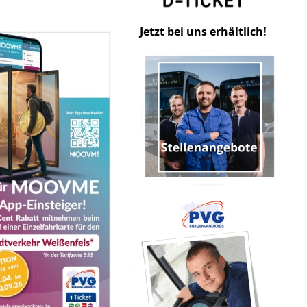
Jetzt bei uns erhältlich!