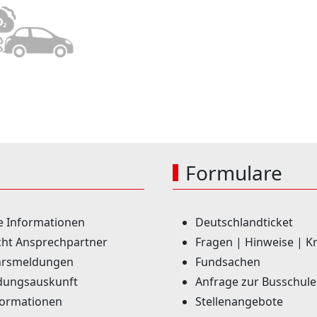
Formulare
e Informationen
Deutschlandticket
ht Ansprechpartner
Fragen | Hinweise | Kr
rsmeldungen
Fundsachen
dungsauskunft
Anfrage zur Busschule
formationen
Stellenangebote