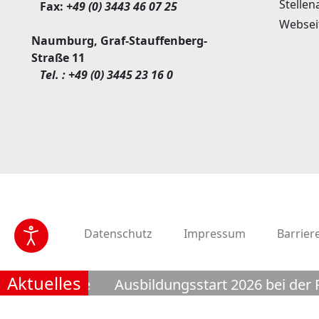
Stellen
Fax:
+49 (0) 3443 46 07 25
Websei
Naumburg, Graf-Stauffenberg-
Straße 11
Tel. :
+49 (0) 3445 23 16 0
Datenschutz
Impressum
Barriere
Aktuelles
lotte Finne
Ausbildungsstart 2026 bei der P