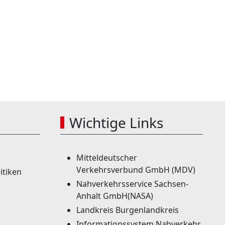
Wichtige Links
Mitteldeutscher
Verkehrsverbund GmbH (MDV)
itiken
Nahverkehrsservice Sachsen-
Anhalt GmbH(NASA)
Landkreis Burgenlandkreis
Informationssystem Nahverkehr