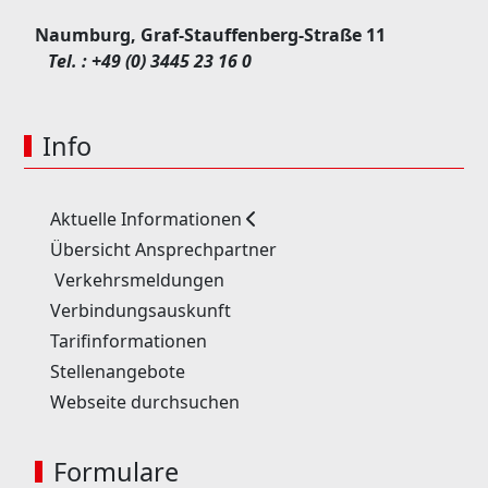
Naumburg, Graf-Stauffenberg-Straße 11
Tel. :
+49 (0) 3445 23 16 0
Info
Aktuelle Informationen
Übersicht Ansprechpartner
Verkehrsmeldungen
Verbindungsauskunft
Tarifinformationen
Stellenangebote
Webseite durchsuchen
Formulare