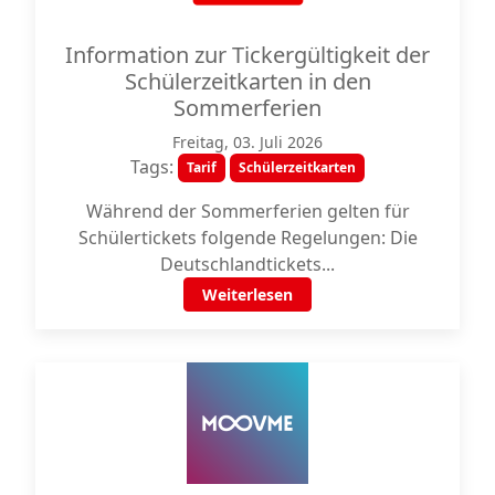
Information zur Tickergültigkeit der
Schülerzeitkarten in den
Sommerferien
Freitag, 03. Juli 2026
Tags:
Tarif
Schülerzeitkarten
Während der Sommerferien gelten für
Schülertickets folgende Regelungen: Die
Deutschlandtickets...
Weiterlesen