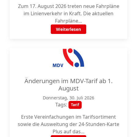
Zum 17. August 2026 treten neue Fahrpläne
im Linienverkehr in Kraft. Die aktuellen
Fahrpläne...
Weiterlesen
Änderungen im MDV-Tarif ab 1.
August
Donnerstag, 30. Juli 2026
Tags:
Tarif
Erste Vereinfachungen im Tarifsortiment
sowie die Ausweitung der 24-Stunden-Karte
Plus auf das...