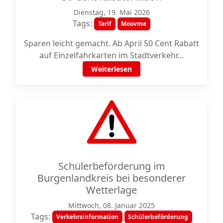
Dienstag, 19. Mai 2026
Tags:
Tarif
Moovme
Sparen leicht gemacht. Ab April 50 Cent Rabatt
auf Einzelfahrkarten im Stadtverkehr...
Weiterlesen
Schülerbeförderung im
Burgenlandkreis bei besonderer
Wetterlage
Mittwoch, 08. Januar 2025
Tags:
Verkehrsinformation
Schülerbeförderung