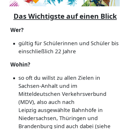
Das Wichtigste auf einen Blick
Wer?
gültig für Schülerinnen und Schüler bis
einschließlich 22 Jahre
Wohin?
so oft du willst zu allen Zielen in
Sachsen-Anhalt und im
Mitteldeutschen Verkehrsverbund
(MDV), also auch nach
Leipzig
ausgewählte Bahnhöfe in
Niedersachsen, Thüringen und
Brandenburg sind auch dabei (siehe