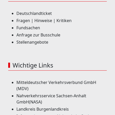
Deutschlandticket
Fragen | Hinweise | Kritiken
Fundsachen
Anfrage zur Busschule
Stellenangebote
Wichtige Links
Mitteldeutscher Verkehrsverbund GmbH
(MDV)
Nahverkehrsservice Sachsen-Anhalt
GmbH(NASA)
Landkreis Burgenlandkreis