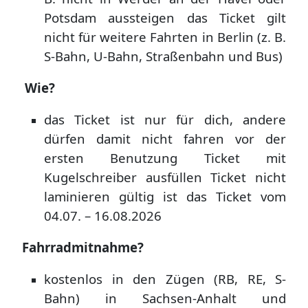
Potsdam aussteigen
das Ticket gilt
nicht für weitere Fahrten in Berlin (z. B.
S-Bahn, U-Bahn, Straßenbahn und Bus)
Wie?
das Ticket ist nur für dich, andere
dürfen damit nicht fahren
vor der
ersten Benutzung Ticket mit
Kugelschreiber ausfüllen
Ticket nicht
laminieren
gültig ist das Ticket vom
04.07. – 16.08.2026
Fahrradmitnahme?
kostenlos in den Zügen (RB, RE, S-
Bahn) in Sachsen-Anhalt und