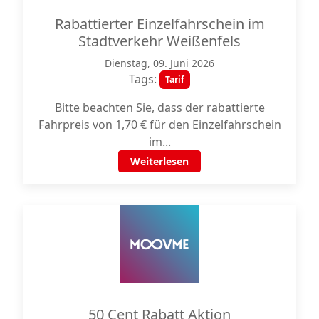
Rabattierter Einzelfahrschein im
Stadtverkehr Weißenfels
Dienstag, 09. Juni 2026
Tags:
Tarif
Bitte beachten Sie, dass der rabattierte
Fahrpreis von 1,70 € für den Einzelfahrschein
im...
Weiterlesen
50 Cent Rabatt Aktion