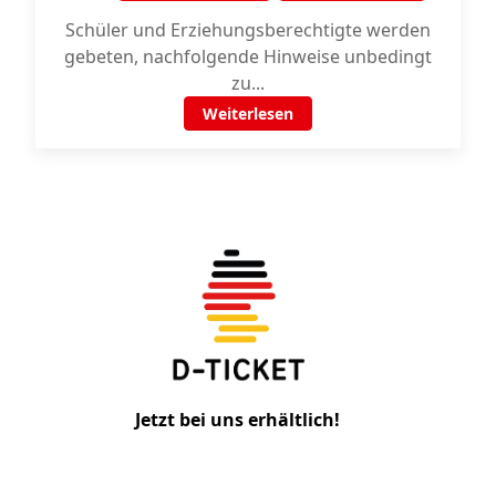
Schüler und Erziehungsberechtigte werden
gebeten, nachfolgende Hinweise unbedingt
zu...
Weiterlesen
Jetzt bei uns erhältlich!