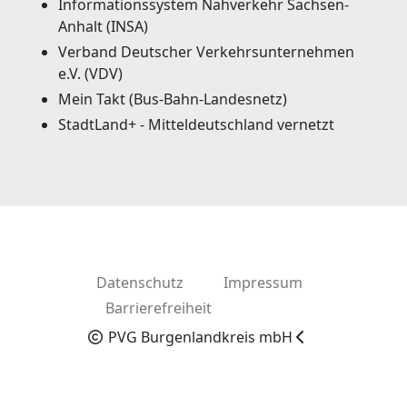
Informationssystem Nahverkehr Sachsen-
Anhalt (INSA)
Verband Deutscher Verkehrsunternehmen
e.V. (VDV)
Mein Takt (Bus-Bahn-Landesnetz)
StadtLand+ - Mitteldeutschland vernetzt
Datenschutz
Impressum
Barrierefreiheit
PVG Burgenlandkreis mbH