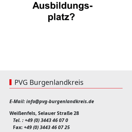
PVG Burgenlandkreis
E-Mail:
info@pvg-burgenlandkreis.de
Weißenfels, Selauer Straße 28
Tel. :
+49 (0) 3443 46 07 0
Fax:
+49 (0) 3443 46 07 25