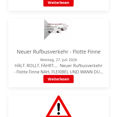
Weiterlesen
Neuer Rufbusverkehr - Flotte Finne
Montag, 27. Juli 2026
HÄLT. ROLLT. FÄHRT.... Neuer Rufbusverkehr
- Flotte Finne NAH, FLEXIBEL UND WANN DU...
Weiterlesen