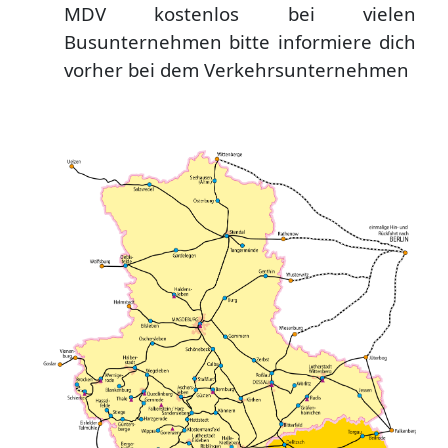
MDV
kostenlos bei vielen
Busunternehmen
bitte informiere dich
vorher bei dem Verkehrsunternehmen