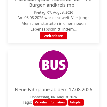
Burgenlandkreis mbH
Freitag, 07. August 2026
Am 03.08.2026 war es soweit. Vier junge
Menschen starteten in einen neuen
Lebensabschnitt, indem...
Weiterlesen
Neue Fahrpläne ab dem 17.08.2026
Donnerstag, 06. August 2026
Tags:
Verkehrsinformation
Fahrplan